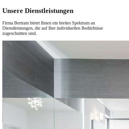
Unsere Dienstleistungen
Firma Bertram bietet Ihnen ein breites Spektrum an
Dienstleistungen, die auf Ihre individuellen Bedürfnisse
zugeschnitten sind.