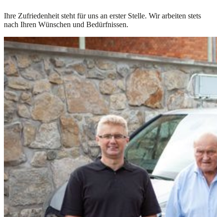
Ihre Zufriedenheit steht für uns an erster Stelle. Wir arbeiten stets
nach Ihren Wünschen und Bedürfnissen.