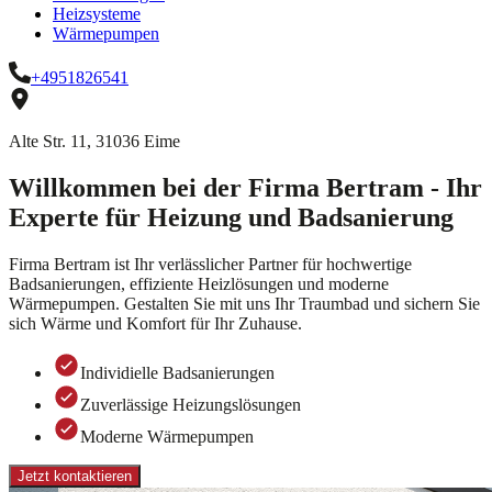
Heizsysteme
Wärmepumpen
+4951826541
Alte Str. 11, 31036 Eime
Willkommen bei der Firma Bertram - Ihr
Experte für Heizung und Badsanierung
Firma Bertram ist Ihr verlässlicher Partner für hochwertige
Badsanierungen, effiziente Heizlösungen und moderne
Wärmepumpen. Gestalten Sie mit uns Ihr Traumbad und sichern Sie
sich Wärme und Komfort für Ihr Zuhause.
Individielle Badsanierungen
Zuverlässige Heizungslösungen
Moderne Wärmepumpen
Jetzt kontaktieren