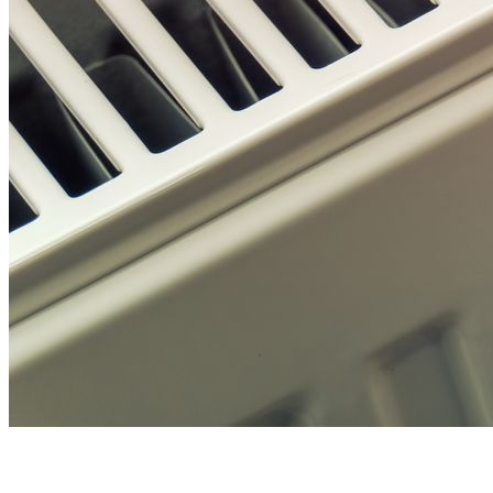
Heizung