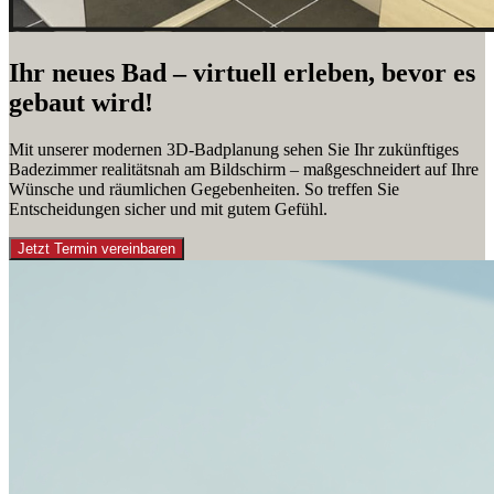
Ihr neues Bad – virtuell erleben, bevor es
gebaut wird!
Mit unserer modernen 3D-Badplanung sehen Sie Ihr zukünftiges
Badezimmer realitätsnah am Bildschirm – maßgeschneidert auf Ihre
Wünsche und räumlichen Gegebenheiten. So treffen Sie
Entscheidungen sicher und mit gutem Gefühl.
Jetzt Termin vereinbaren