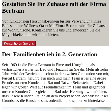
Gestalten Sie Ihr Zuhause mit der Firma
Bertram
Von funktionalen Heizungslösungen bis zur Verwandlung Ihres
Bades in eine Wellness-Oase: Mit Firma Bertram wird Ihr Zuhause
zur Wohlfühlzone. Kontaktieren Sie uns und entdecken Sie die
Möglichkeiten, die wir Ihnen bieten.
Kontaktieren Sie uns
Der Familienbetrieb in 2. Generation
Seit 1969 ist die Firma Bertram in Eime und Umgebung als
verlässlicher Partner für Bad und Heizung für Sie da. Mehr als zehn
Jahre wird der Betrieb nun schon in der zweiten Generation von mir,
Pascal Bertram, geführt. Für mich und mein Team ist es eine große
Freude, unseren Kunden mit Rat und Tat zur Seite stehen. Dabei
legen wir großen Wert auf Freundlichkeit im Team und gegenüber
unseren Kunden Ganz gleich, ob Bad oder Heizung - wir möchten,
dass unsere Kunden Freude an dem Projekt haben, deshalb ist unser
Grundsatz, die Baustelle stets ordentlich und sauber zu hinterlassen.