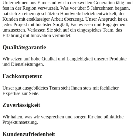
Unternehmen aus Eime sind wir in der zweiten Generation tätig und
fest in der Region verwurzelt. Was vor über 5 Jahrzehnten begann,
hat sich zu einem geschätzten Handwerksbetrieb entwickelt, der
Kunden mit erstklassiger Arbeit überzeugt. Unser Anspruch ist es,
jedes Projekt mit höchster Sorgfalt, Fachwissen und Engagement
umzusetzen. Verlassen Sie sich auf ein eingespieltes Team, das
Erfahrung mit Innovation verbindet!
Qualitätsgarantie
Wir setzen auf hohe Qualität und Langlebigkeit unserer Produkte
und Dienstleistungen.
Fachkompetenz
Unser gut ausgebildetes Team steht Ihnen stets mit fachlicher
Expertise zur Seite.
Zuverlässigkeit
Wir halten, was wir versprechen und sorgen für eine pünktliche
Projektumsetzung.
Kundenzufriedenheit